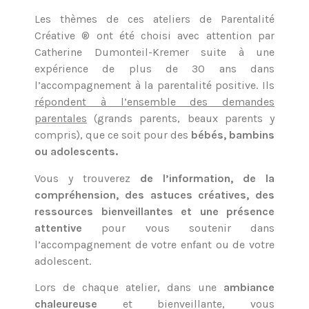
Les thèmes de ces ateliers de Parentalité
Créative ® ont été choisi avec attention par
Catherine Dumonteil-Kremer suite à une
expérience de plus de 30 ans dans
l’accompagnement à la parentalité positive. Ils
répondent à l’ensemble des demandes
parentales
(grands parents, beaux parents y
compris), que ce soit pour des
bébés, bambins
ou adolescents.
Vous y trouverez
de l’information, de la
compréhension, des astuces créatives, des
ressources bienveillantes et une présence
attentive
pour vous soutenir dans
l’accompagnement de votre enfant ou de votre
adolescent.
Lors de chaque atelier, d
ans une
ambiance
chaleureuse
et bienveillante, vous