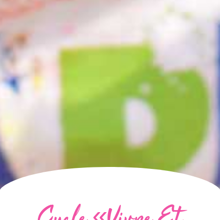
Cycle «Vivre Et