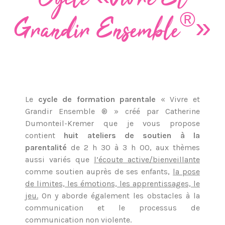
®
Grandir Ensemble
»
Le
cycle de formation parentale
« Vivre et
Grandir Ensemble ® » créé par Catherine
Dumonteil-Kremer que je vous propose
contient
huit ateliers de soutien à la
parentalité
de 2 h 30 à 3 h 00, aux thèmes
aussi variés que
l’écoute active/bienveillante
comme soutien auprès de ses enfants,
la pose
de limites, les émotions, les apprentissages, le
jeu.
On y aborde également les obstacles à la
communication et le processus de
communication non violente.