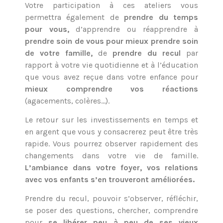
Votre participation à ces ateliers vous
permettra également de
prendre du temps
pour vous,
d’apprendre ou réapprendre à
prendre soin de vous pour mieux prendre soin
de votre famille,
de
prendre du recul
par
rapport à votre vie quotidienne et à l’éducation
que vous avez reçue dans votre enfance pour
mieux comprendre vos réactions
(agacements, colères…).
Le retour sur les investissements en temps et
en argent que vous y consacrerez peut être très
rapide. Vous pourrez observer rapidement des
changements dans votre vie de famille.
L’ambiance dans votre foyer, vos relations
avec vos enfants s’en trouveront améliorées.
Prendre du recul, pouvoir s’observer, réfléchir,
se poser des questions, chercher, comprendre
pour
se libérer peu à peu de ses vieux