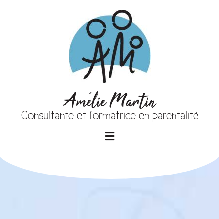
Amélie Martin
Consultante et formatrice en parentalité