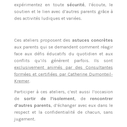
expérimentez en toute
sécurité
, l’écoute, le
soutien et le lien avec d’autres parents grâce à
des activités ludiques et variées.
Ces ateliers proposent des
astuces concrètes
aux parents qui se demandent comment réagir
face aux défis éducatifs du quotidien et aux
conflits qu’ils génèrent parfois. Ils sont
exclusivement animés par des Consultantes
formées et certifiées par Catherine Dumonteil-
Kremer
.
Participer à ces ateliers, c’est aussi l’occasion
de
sortir de l’isolement
, de
rencontrer
d’autres parents
, d’échanger avec eux dans le
respect et la confidentialité de chacun, sans
jugement.